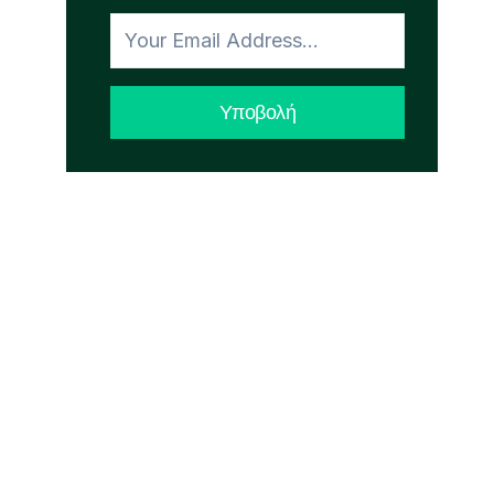
Υποβολή