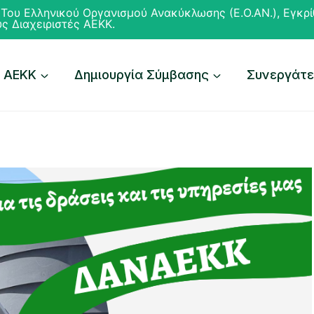
Του Ελληνικού Οργανισμού Ανακύκλωσης (Ε.Ο.ΑΝ.), Εγκρ
ς Διαχειριστές ΑΕΚΚ.
 ΑΕΚΚ
Δημιουργία Σύμβασης
Συνεργάτ