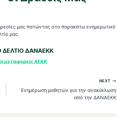
υπηρεσίες μας πατώντας στο παρακάτω ενημερωτικό
λτίο μας.
 ΔΕΛΤΙΟ ΔΑΝΑΕΚΚ
ι μεταφορείς ΑΕΚΚ
NEXT
Ενημέρωση μαθητών για την ανακύκλωση
από την ΔΑΝΑΕΚΚ