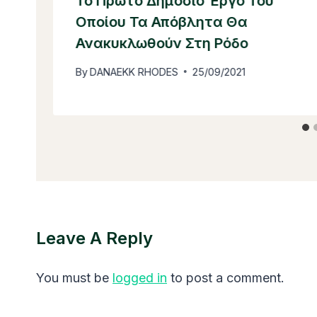
Το Πρώτο Δημόσιο Έργο Του
Οποίου Τα Απόβλητα Θα
Ανακυκλωθούν Στη Ρόδο
By
DANAEKK RHODES
25/09/2021
Leave A Reply
You must be
logged in
to post a comment.