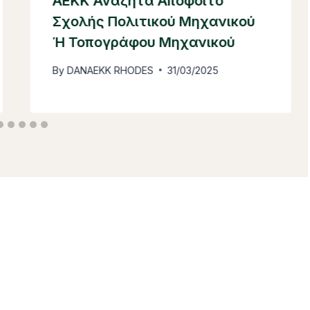
ΑΕΚΚ Αναζητά Απόφοιτο
Σχολής Πολιτικού Μηχανικού
Ή Τοπογράφου Μηχανικού
By
DANAEKK RHODES
31/03/2025