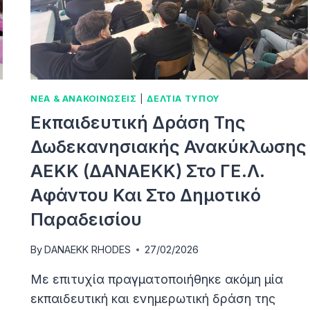
ΤΑ
ΔΩΔΕΚΆΝΗΣΑ
ΝΕΑ & ΑΝΑΚΟΙΝΩΣΕΙΣ
|
ΔΕΛΤΙΑ ΤΥΠΟΥ
Εκπαιδευτική Δράση Της
Δωδεκανησιακής Ανακύκλωσης
ΑΕΚΚ (ΔΑΝΑΕΚΚ) Στο ΓΕ.Λ.
Αφάντου Και Στο Δημοτικό
Παραδεισίου
By
DANAEKK RHODES
27/02/2026
Με επιτυχία πραγματοποιήθηκε ακόμη μία
εκπαιδευτική και ενημερωτική δράση της