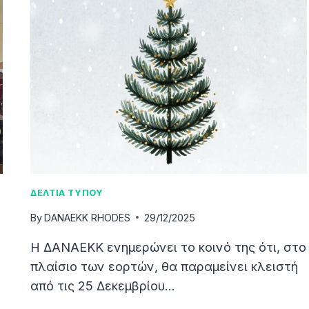
ΔΕΛΤΙΑ ΤΥΠΟΥ
By
DANAEKK RHODES
29/12/2025
Η ΔΑΝΑΕΚΚ ενημερώνει το κοινό της ότι, στο
πλαίσιο των εορτών, θα παραμείνει κλειστή
από τις 25 Δεκεμβρίου…