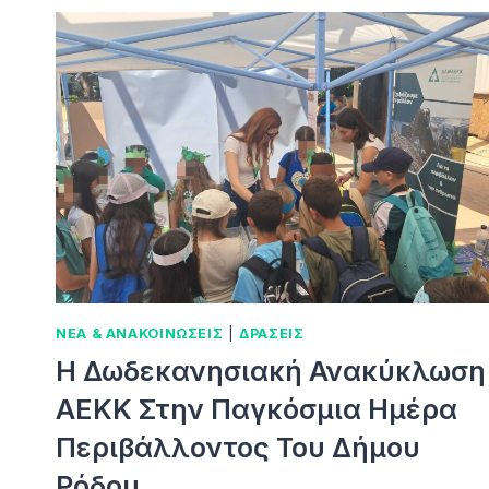
ΝΕΑ & ΑΝΑΚΟΙΝΩΣΕΙΣ
|
ΔΡΑΣΕΙΣ
Η Δωδεκανησιακή Ανακύκλωση
ΑΕΚΚ Στην Παγκόσμια Ημέρα
Περιβάλλοντος Του Δήμου
Ρόδου