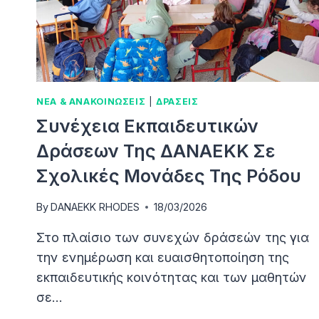
ΡΌΔΟΥ
ΝΕΑ & ΑΝΑΚΟΙΝΩΣΕΙΣ
|
ΔΡΑΣΕΙΣ
Συνέχεια Εκπαιδευτικών
Δράσεων Της ΔΑΝΑΕΚΚ Σε
Σχολικές Μονάδες Της Ρόδου
By
DANAEKK RHODES
18/03/2026
Στο πλαίσιο των συνεχών δράσεών της για
την ενημέρωση και ευαισθητοποίηση της
εκπαιδευτικής κοινότητας και των μαθητών
σε…