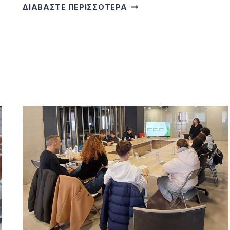
ΔΙΑΒΑΣΤΕ ΠΕΡΙΣΣΟΤΕΡΑ