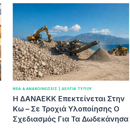
ΝΕΑ & ΑΝΑΚΟΙΝΩΣΕΙΣ
|
ΔΕΛΤΙΑ ΤΥΠΟΥ
Η ΔΑΝΑΕΚΚ Επεκτείνεται Στην
Κω – Σε Τροχιά Υλοποίησης Ο
Σχεδιασμός Για Τα Δωδεκάνησα