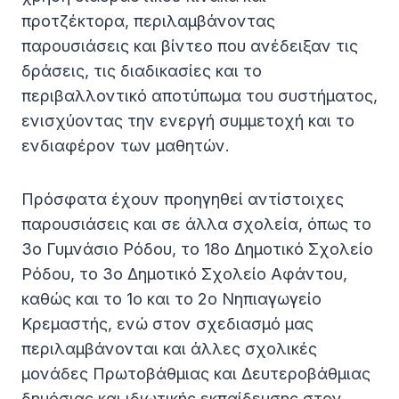
προτζέκτορα, περιλαμβάνοντας
παρουσιάσεις και βίντεο που ανέδειξαν τις
δράσεις, τις διαδικασίες και το
περιβαλλοντικό αποτύπωμα του συστήματος,
ενισχύοντας την ενεργή συμμετοχή και το
ενδιαφέρον των μαθητών.
Πρόσφατα έχουν προηγηθεί αντίστοιχες
παρουσιάσεις και σε άλλα σχολεία, όπως το
3ο Γυμνάσιο Ρόδου, το 18ο Δημοτικό Σχολείο
Ρόδου, το 3ο Δημοτικό Σχολείο Αφάντου,
καθώς και το 1ο και το 2ο Νηπιαγωγείο
Κρεμαστής, ενώ στον σχεδιασμό μας
περιλαμβάνονται και άλλες σχολικές
μονάδες Πρωτοβάθμιας και Δευτεροβάθμιας
δημόσιας και ιδιωτικής εκπαίδευσης στον