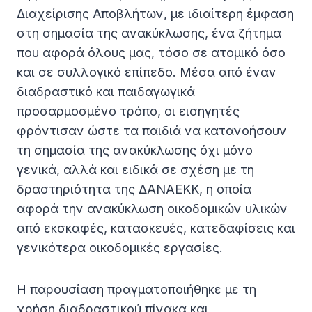
Διαχείρισης Αποβλήτων, με ιδιαίτερη έμφαση
στη σημασία της ανακύκλωσης, ένα ζήτημα
που αφορά όλους μας, τόσο σε ατομικό όσο
και σε συλλογικό επίπεδο. Μέσα από έναν
διαδραστικό και παιδαγωγικά
προσαρμοσμένο τρόπο, οι εισηγητές
φρόντισαν ώστε τα παιδιά να κατανοήσουν
τη σημασία της ανακύκλωσης όχι μόνο
γενικά, αλλά και ειδικά σε σχέση με τη
δραστηριότητα της ΔΑΝΑΕΚΚ, η οποία
αφορά την ανακύκλωση οικοδομικών υλικών
από εκσκαφές, κατασκευές, κατεδαφίσεις και
γενικότερα οικοδομικές εργασίες.
Η παρουσίαση πραγματοποιήθηκε με τη
χρήση διαδραστικού πίνακα και