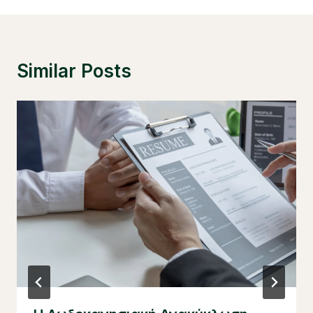
Similar Posts