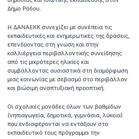
Δήμο Ρόδου.
Η ΔΑΝΑΕΚΚ συνεχίζει με συνέπεια τις
εκπαιδευτικές και ενημερωτικές της δράσεις,
επενδύοντας στη γνώση και στην
καλλιέργεια περιβαλλοντικής συνείδησης
από τις μικρότερες ηλικίες και
συμβάλλοντας ουσιαστικά στη διαμόρφωση
μιας κοινωνίας με σεβασμό στο περιβάλλον
και βιώσιμη αναπτυξιακή προοπτική.
Οι σχολικές μονάδες όλων των βαθμίδων
(νηπιαγωγεία, δημοτικά, γυμνάσια, λύκεια)
που ενδιαφέρονται να εντάξουν στο
εκπαιδευτικό τους πρόγραμμα την