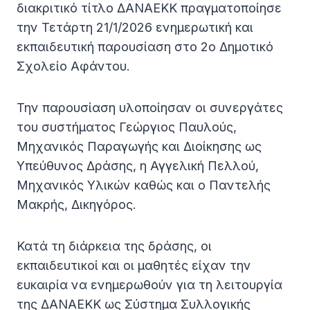
διακριτικό τίτλο ΔΑΝΑΕΚΚ πραγματοποίησε
την Τετάρτη 21/1/2026 ενημερωτική και
εκπαιδευτική παρουσίαση στο 2ο Δημοτικό
Σχολείο Αφάντου.
Την παρουσίαση υλοποίησαν οι συνεργάτες
του συστήματος Γεώργιος Παυλούς,
Μηχανικός Παραγωγής και Διοίκησης ως
Υπεύθυνος Δράσης, η Αγγελική Πελλού,
Μηχανικός Υλικών καθώς και ο Παντελής
Μακρής, Δικηγόρος.
Κατά τη διάρκεια της δράσης, οι
εκπαιδευτικοί και οι μαθητές είχαν την
ευκαιρία να ενημερωθούν για τη λειτουργία
της ΔΑΝΑΕΚΚ ως Σύστημα Συλλογικής