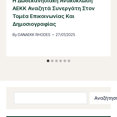
Η Δωδεκανησιακή Ανακύκλωση
ΑΕΚΚ Αναζητά Συνεργάτη Στον
Τομέα Επικοινωνίας Και
Δημοσιογραφίας
By
DANAEKK RHODES
27/01/2025
Search
Αναζήτησ