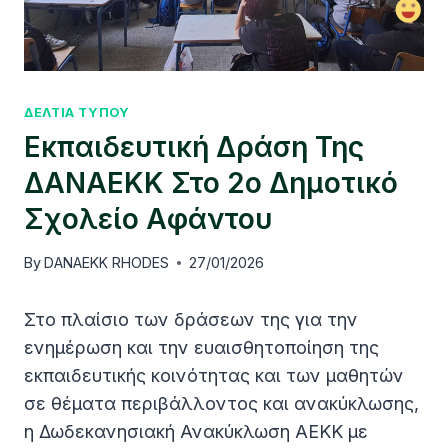
ΔΕΛΤΙΑ ΤΥΠΟΥ
Εκπαιδευτική Δράση Της
ΔΑΝΑΕΚΚ Στο 2ο Δημοτικό
Σχολείο Αφάντου
By
DANAEKK RHODES
27/01/2026
Στο πλαίσιο των δράσεων της για την
ενημέρωση και την ευαισθητοποίηση της
εκπαιδευτικής κοινότητας και των μαθητών
σε θέματα περιβάλλοντος και ανακύκλωσης,
η Δωδεκανησιακή Ανακύκλωση ΑΕΚΚ με