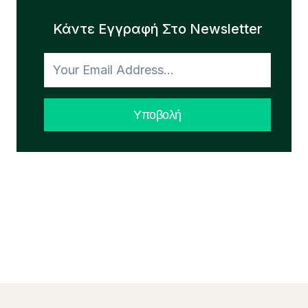
Κάντε Εγγραφή Στο Newsletter
Υποβολή