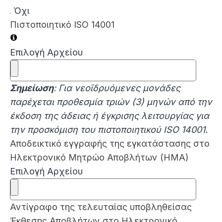
Όχι
Πιστοποιητικό ISO 14001
Επιλογή Αρχείου
Σημείωση
: Για νεοϊδρυόμενες μονάδες
παρέχεται προθεσμία τριών (3) μηνών από την
έκδοση της άδειας ή έγκρισης λειτουργίας για
την προσκόμιση του πιστοποιητικού ISO 14001
.
Αποδεικτικό εγγραφής της εγκατάστασης στο
Ηλεκτρονικό Μητρώο Αποβλήτων (ΗΜΑ)
Επιλογή Αρχείου
Αντίγραφο της τελευταίας υποβληθείσας
Έκθεσης Αποβλήτων στο Ηλεκτρονικό