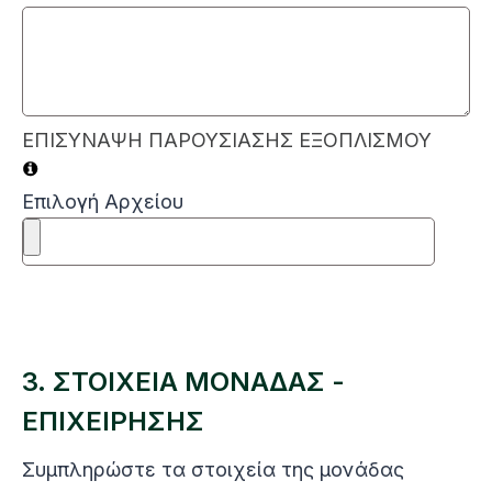
ΕΠΙΣΥΝΑΨΗ ΠΑΡΟΥΣΙΑΣΗΣ ΕΞΟΠΛΙΣΜΟΥ
Επιλογή Αρχείου
3. ΣΤΟΙΧΕΙΑ ΜΟΝΑΔΑΣ -
ΕΠΙΧΕΙΡΗΣΗΣ
Συμπληρώστε τα στοιχεία της μονάδας