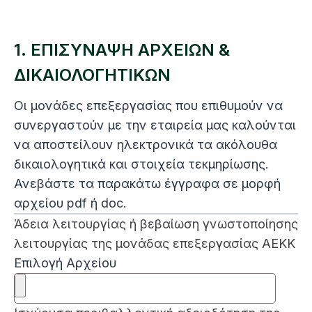
1. ΕΠΙΣΥΝΑΨΗ ΑΡΧΕΙΩΝ &
ΔΙΚΑΙΟΛΟΓΗΤΙΚΩΝ
Οι μονάδες επεξεργασίας που επιθυμούν να
συνεργαστούν με την εταιρεία μας καλούνται
να αποστείλουν ηλεκτρονικά τα ακόλουθα
δικαιολογητικά και στοιχεία τεκμηρίωσης
.
Ανεβάστε τα παρακάτω έγγραφα σε μορφή
αρχείου pdf ή doc
.
Άδεια λειτουργίας ή βεβαίωση γνωστοποίησης
λειτουργίας της μονάδας επεξεργασίας ΑΕΚΚ
Επιλογή Αρχείου