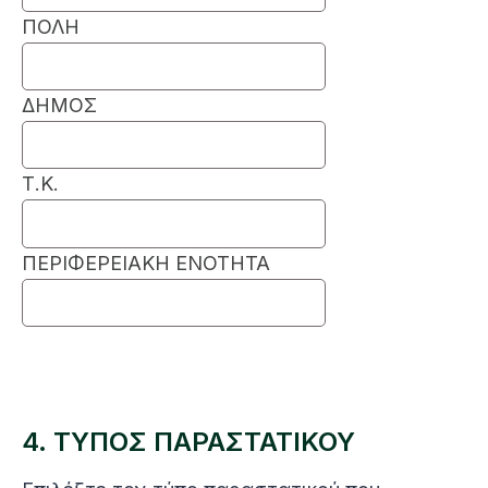
ΠΟΛΗ
ΔΗΜΟΣ
Τ.Κ.
ΠΕΡΙΦΕΡΕΙΑΚΗ ΕΝΟΤΗΤΑ
4. ΤΥΠΟΣ ΠΑΡΑΣΤΑΤΙΚΟΥ