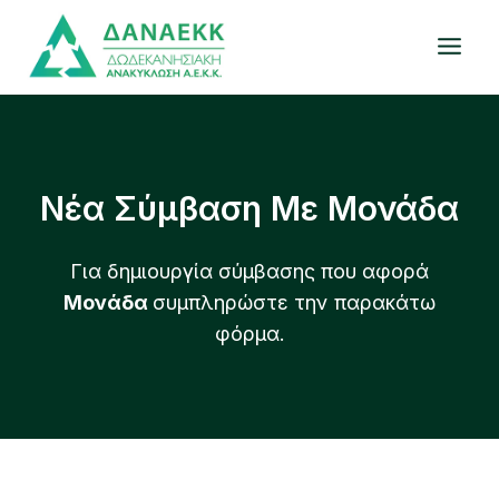
Skip
to
content
Νέα Σύμβαση Με Μονάδα
Για δημιουργία σύμβασης που αφορά
Μονάδα
συμπληρώστε την παρακάτω
φόρμα.