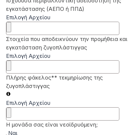
Ισχύουσα περιβαλλοντική αδειοδότηση της
εγκατάστασης (ΑΕΠΟ ή ΠΠΔ)
Επιλογή Αρχείου
Στοιχεία που αποδεικνύουν την προμήθεια και
εγκατάσταση ζυγοπλάστιγγας
Επιλογή Αρχείου
Πλήρης φάκελος** τεκμηρίωσης της
ζυγοπλάστιγγας
Επιλογή Αρχείου
Η μονάδα σας είναι νεοϊδρυόμενη;
Ναι