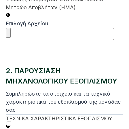
Μητρώο Αποβλήτων (ΗΜΑ)
Επιλογή Αρχείου
2. ΠΑΡΟΥΣΙΑΣΗ
ΜΗΧΑΝΟΛΟΓΙΚΟΥ ΕΞΟΠΛΙΣΜΟΥ
Συμπληρώστε τα στοιχεία και τα τεχνικά
χαρακτηριστικά του εξοπλισμού της μονάδας
σας
ΤΕΧΝΙΚΑ ΧΑΡΑΚΤΗΡΙΣΤΙΚΑ ΕΞΟΠΛΙΣΜΟΥ