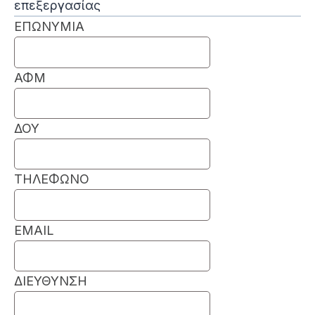
επεξεργασίας
ΕΠΩΝΥΜΙΑ
ΑΦΜ
ΔΟΥ
ΤΗΛΕΦΩΝΟ
EMAIL
ΔΙΕΥΘΥΝΣΗ