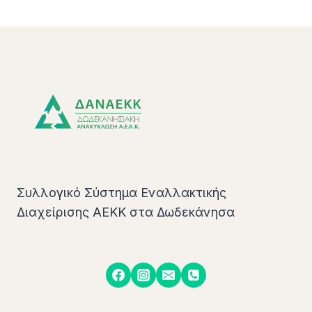
Συλλογικό Σύστημα Εναλλακτικής
Διαχείρισης ΑΕΚΚ στα Δωδεκάνησα