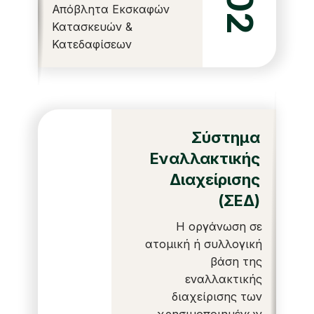
02
Απόβλητα Εκσκαφών
Κατασκευών &
Κατεδαφίσεων
Σύστημα
Εναλλακτικής
Διαχείρισης
(ΣΕΔ)
Η οργάνωση σε
ατομική ή συλλογική
βάση της
εναλλακτικής
διαχείρισης των