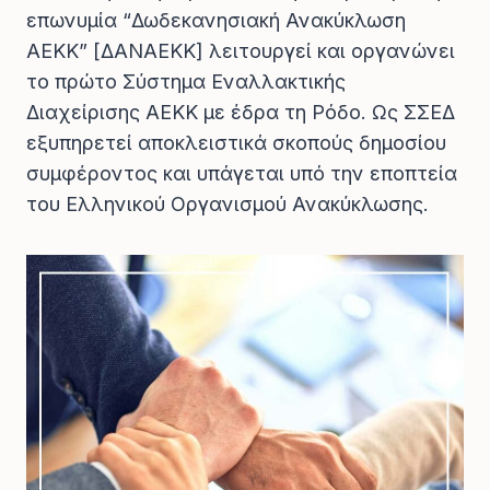
επωνυμία “Δωδεκανησιακή Ανακύκλωση
ΑΕΚΚ” [ΔΑΝΑΕΚΚ] λειτουργεί και οργανώνει
το πρώτο Σύστημα Εναλλακτικής
Διαχείρισης ΑΕΚΚ με έδρα τη Ρόδο. Ως ΣΣΕΔ
εξυπηρετεί αποκλειστικά σκοπούς δημοσίου
συμφέροντος και υπάγεται υπό την εποπτεία
του Ελληνικού Οργανισμού Ανακύκλωσης.