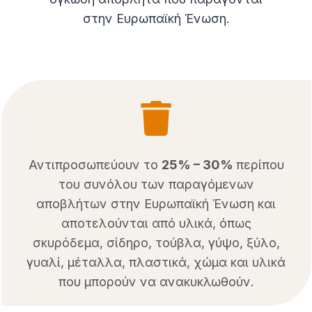
στην Ευρωπαϊκή Ένωση.
Αντιπροσωπεύουν το
25% – 30%
περίπου
του συνόλου των παραγόμενων
αποβλήτων στην Ευρωπαϊκή Ένωση και
αποτελούνται από υλικά, όπως
σκυρόδεμα, σίδηρο, τούβλα, γύψο, ξύλο,
γυαλί, μέταλλα, πλαστικά, χώμα και υλικά
που μπορούν να ανακυκλωθούν.