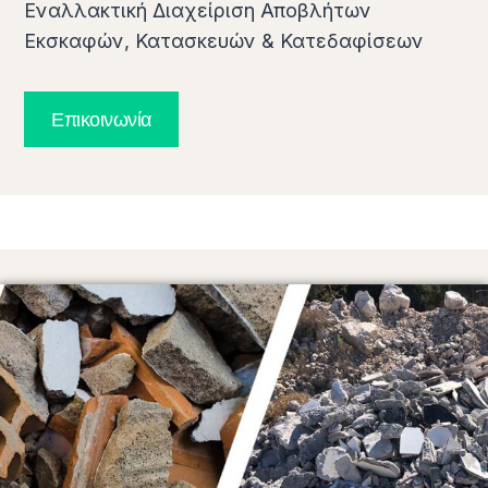
Εναλλακτική Διαχείριση Αποβλήτων
Εκσκαφών, Κατασκευών & Κατεδαφίσεων
Επικοινωνία