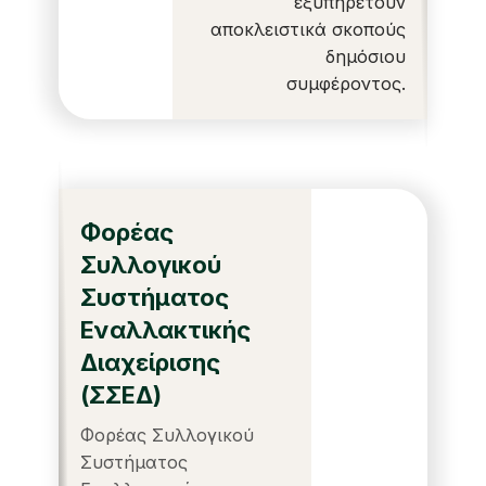
εξυπηρετούν
αποκλειστικά σκοπούς
δημόσιου
συμφέροντος.
Φορέας
Συλλογικού
Συστήματος
Εναλλακτικής
Διαχείρισης
(ΣΣΕΔ)
Φορέας Συλλογικού
Συστήματος