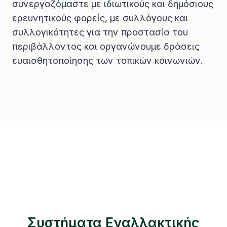
συνεργαζόμαστε με ιδιωτικούς και δημόσιους
ερευνητικούς φορείς, με συλλόγους και
συλλογικότητες για την προστασία του
περιβάλλοντος και οργανώνουμε δράσεις
ευαισθητοποίησης των τοπικών κοινωνιών.
Συστήματα Εναλλακτικής