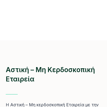
Αστική – Μη Κερδοσκοπική
Εταιρεία
Η Αστική – Μη κερδοσκοπική Εταιρεία με την