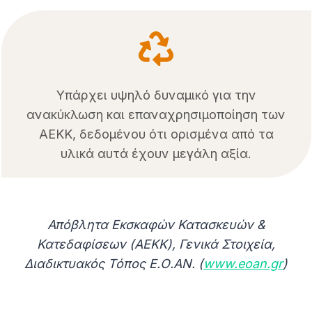
Υπάρχει υψηλό δυναμικό για την
ανακύκλωση και επαναχρησιμοποίηση των
ΑΕΚΚ, δεδομένου ότι ορισμένα από τα
υλικά αυτά έχουν μεγάλη αξία.
Απόβλητα Εκσκαφών Κατασκευών &
Κατεδαφίσεων (ΑEKK), Γενικά Στοιχεία,
Διαδικτυακός Τόπος Ε.Ο.ΑΝ. (
www.eoan.gr
)