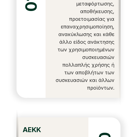
01
μεταφόρτωσης,
αποθήκευσης,
προετοιμασίας για
επαναχρησιμοποίηση,
ανακύκλωσης και κάθε
άλλο είδος ανάκτησης
των χρησιμοποιημένων
συσκευασιών
πολλαπλής χρήσης ή
των αποβλήτων των
συσκευασιών και άλλων
προϊόντων.
ΑΕΚΚ