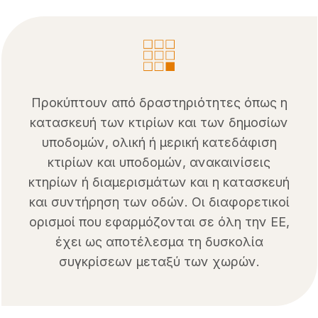
Προκύπτουν από δραστηριότητες όπως η
κατασκευή των κτιρίων και των δημοσίων
υποδομών, ολική ή μερική κατεδάφιση
κτιρίων και υποδομών, ανακαινίσεις
κτηρίων ή διαμερισμάτων και η κατασκευή
και συντήρηση των οδών. Οι διαφορετικοί
ορισμοί που εφαρμόζονται σε όλη την ΕΕ,
έχει ως αποτέλεσμα τη δυσκολία
συγκρίσεων μεταξύ των χωρών.