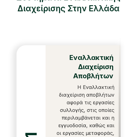
Διαχείρισης Στην Ελλάδα
Εναλλακτική
Διαχείριση
Αποβλήτων
Η Εναλλακτική
διαχείριση αποβλήτων
αφορά τις εργασίες
συλλογής, στις οποίες
περιλαμβάνεται και η
εγγυοδοσία, καθώς και
οι εργασίες μεταφοράς,