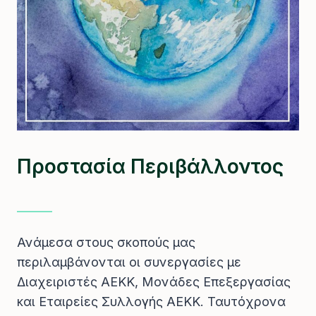
Προστασία Περιβάλλοντος
Ανάμεσα στους σκοπούς μας
περιλαμβάνονται οι συνεργασίες με
Διαχειριστές ΑΕΚΚ, Μονάδες Επεξεργασίας
και Εταιρείες Συλλογής ΑΕΚΚ. Ταυτόχρονα