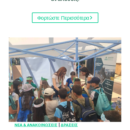
Φορτώστε Περισσότερα
ΝΕΑ & ΑΝΑΚΟΙΝΩΣΕΙΣ
|
ΔΡΑΣΕΙΣ