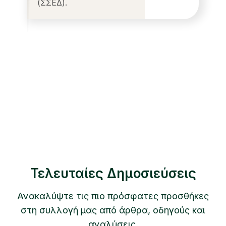
(ΣΣΕΔ).
Τελευταίες Δημοσιεύσεις
Ανακαλύψτε τις πιο πρόσφατες προσθήκες
στη συλλογή μας από άρθρα, οδηγούς και
αναλύσεις.