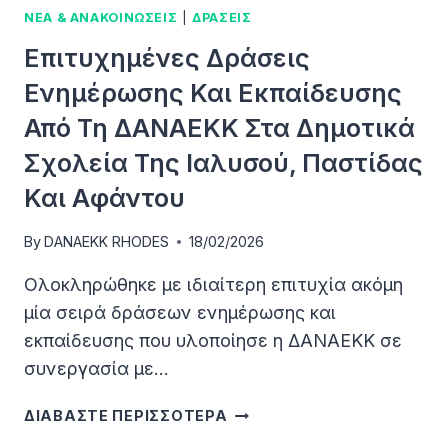
ΝΕΑ & ΑΝΑΚΟΙΝΩΣΕΙΣ
|
ΔΡΑΣΕΙΣ
Επιτυχημένες Δράσεις
Ενημέρωσης Και Εκπαίδευσης
Από Τη ΔΑΝΑΕΚΚ Στα Δημοτικά
Σχολεία Της Ιαλυσού, Παστίδας
Και Αφάντου
By
DANAEKK RHODES
18/02/2026
Ολοκληρώθηκε με ιδιαίτερη επιτυχία ακόμη
μία σειρά δράσεων ενημέρωσης και
εκπαίδευσης που υλοποίησε η ΔΑΝΑΕΚΚ σε
συνεργασία με…
ΕΠΙΤΥΧΗΜΈΝΕΣ
ΔΙΑΒΑΣΤΕ ΠΕΡΙΣΣΟΤΕΡΑ
ΔΡΆΣΕΙΣ