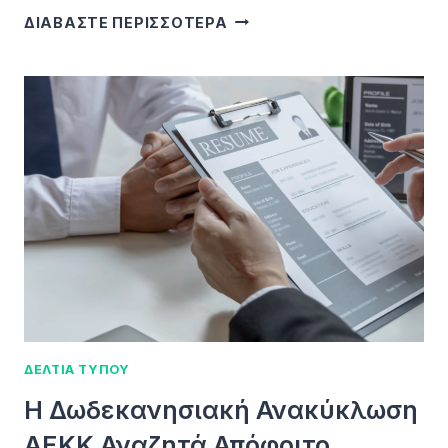
ΔΙΑΒΑΣΤΕ ΠΕΡΙΣΣΟΤΕΡΑ
ΔΕΛΤΙΑ ΤΥΠΟΥ
Η Δωδεκανησιακή Ανακύκλωση
ΑΕΚΚ Αναζητά Απόφοιτο