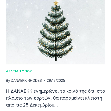
ΔΑΝΑΕΚΚ
ΣΤΟ
2Ο
ΔΗΜΟΤΙΚΌ
ΣΧΟΛΕΊΟ
ΑΦΆΝΤΟΥ
ΔΕΛΤΙΑ ΤΥΠΟΥ
By
DANAEKK RHODES
29/12/2025
Η ΔΑΝΑΕΚΚ ενημερώνει το κοινό της ότι, στο
πλαίσιο των εορτών, θα παραμείνει κλειστή
από τις 25 Δεκεμβρίου…