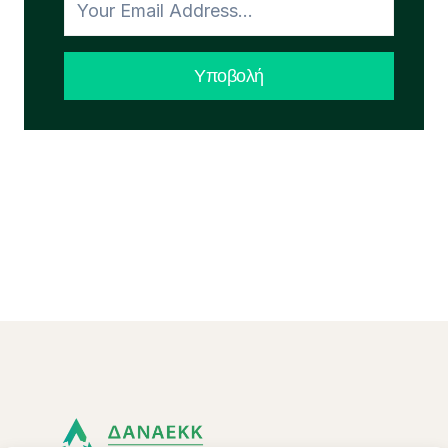
Υποβολή