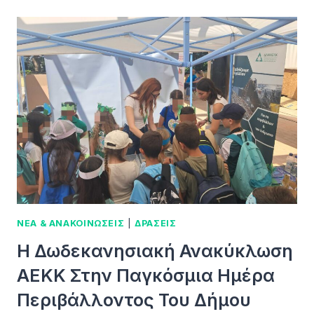
ΝΕΑ & ΑΝΑΚΟΙΝΩΣΕΙΣ
|
ΔΡΑΣΕΙΣ
Η Δωδεκανησιακή Ανακύκλωση
ΑΕΚΚ Στην Παγκόσμια Ημέρα
Περιβάλλοντος Του Δήμου