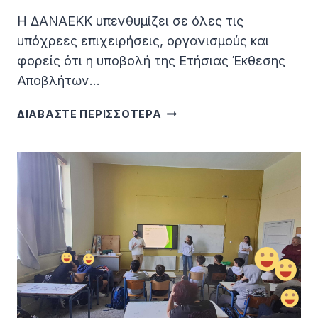
Η ΔΑΝΑΕΚΚ υπενθυμίζει σε όλες τις
υπόχρεες επιχειρήσεις, οργανισμούς και
φορείς ότι η υποβολή της Ετήσιας Έκθεσης
Αποβλήτων…
ΥΠΟΧΡΕΩΤΙΚΉ
ΔΙΑΒΑΣΤΕ ΠΕΡΙΣΣΟΤΕΡΑ
ΥΠΟΒΟΛΉ
ΕΤΉΣΙΑΣ
ΈΚΘΕΣΗΣ
ΑΠΟΒΛΉΤΩΝ
ΣΤΟ
ΗΜΑ!