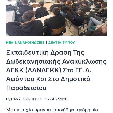
ΤΗΣ
ΡΌΔΟΥ
ΝΕΑ & ΑΝΑΚΟΙΝΩΣΕΙΣ
|
ΔΕΛΤΙΑ ΤΥΠΟΥ
Εκπαιδευτική Δράση Της
Δωδεκανησιακής Ανακύκλωσης
ΑΕΚΚ (ΔΑΝΑΕΚΚ) Στο ΓΕ.Λ.
Αφάντου Και Στο Δημοτικό
Παραδεισίου
By
DANAEKK RHODES
27/02/2026
Με επιτυχία πραγματοποιήθηκε ακόμη μία