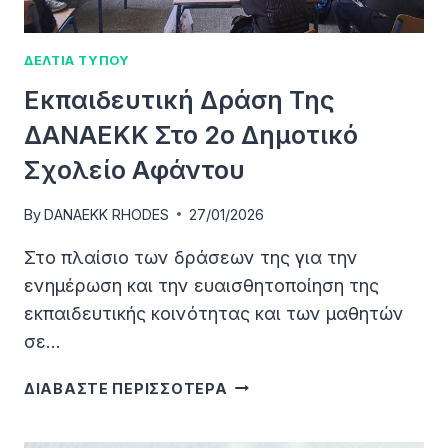
ΔΕΛΤΙΑ ΤΥΠΟΥ
Εκπαιδευτική Δράση Της
ΔΑΝΑΕΚΚ Στο 2ο Δημοτικό
Σχολείο Αφάντου
By
DANAEKK RHODES
27/01/2026
Στο πλαίσιο των δράσεων της για την
ενημέρωση και την ευαισθητοποίηση της
εκπαιδευτικής κοινότητας και των μαθητών
σε…
ΕΚΠΑΙΔΕΥΤΙΚΉ
ΔΙΑΒΑΣΤΕ ΠΕΡΙΣΣΟΤΕΡΑ
ΔΡΆΣΗ
ΤΗΣ