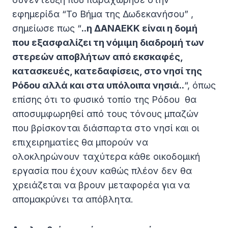
εφημερίδα “Το Βήμα της Δωδεκανήσου” ,
σημείωσε πως “
..η ΔΑΝΑΕΚΚ είναι η δομή
που εξασφαλίζει τη νόμιμη διαδρομή των
στερεών αποβλήτων από εκσκαφές,
κατασκευές, κατεδαφίσεις, στο νησί της
Ρόδου αλλά και στα υπόλοιπα νησιά..
“, όπως
επίσης ότι το φυσικό τοπίο της Ρόδου θα
αποσυμφωρηθεί από τους τόνους μπαζών
που βρίσκονται διάσπαρτα στο νησί και οι
επιχειρηματίες θα μπορούν να
ολοκληρώνουν ταχύτερα κάθε οικοδομική
εργασία που έχουν καθώς πλέον δεν θα
χρειάζεται να βρουν μεταφορέα για να
απομακρύνει τα απόβλητα.