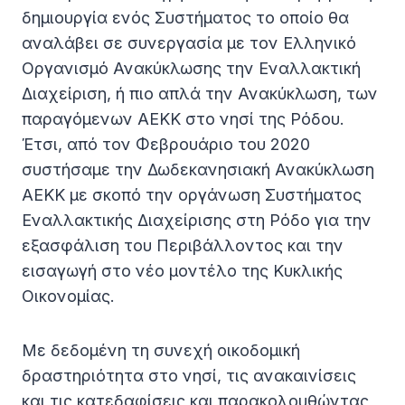
δημιουργία ενός Συστήματος το οποίο θα
αναλάβει σε συνεργασία με τον Ελληνικό
Οργανισμό Ανακύκλωσης την Εναλλακτική
Διαχείριση, ή πιο απλά την Ανακύκλωση, των
παραγόμενων ΑΕΚΚ στο νησί της Ρόδου.
Έτσι, από τον Φεβρουάριο του 2020
συστήσαμε την Δωδεκανησιακή Ανακύκλωση
ΑΕΚΚ με σκοπό την οργάνωση Συστήματος
Εναλλακτικής Διαχείρισης στη Ρόδο για την
εξασφάλιση του Περιβάλλοντος και την
εισαγωγή στο νέο μοντέλο της Κυκλικής
Οικονομίας.
Με δεδομένη τη συνεχή οικοδομική
δραστηριότητα στο νησί, τις ανακαινίσεις
και τις κατεδαφίσεις και παρακολουθώντας