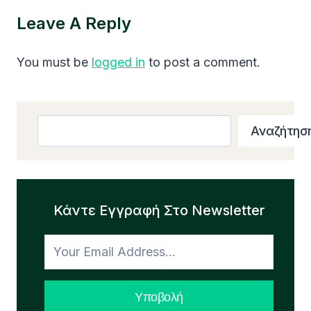
Leave A Reply
You must be
logged in
to post a comment.
Search
Αναζήτησ
Κάντε Εγγραφή Στο Newsletter
Υποβολή