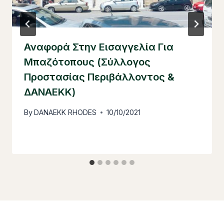
Αναφορά Στην Εισαγγελία Για
Μπαζότοπους (Σύλλογος
Προστασίας Περιβάλλοντος &
ΔΑΝΑΕΚΚ)
By
DANAEKK RHODES
10/10/2021