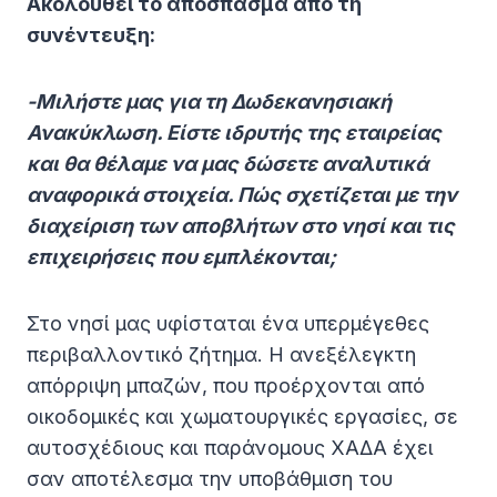
Ακολουθεί το απόσπασμα από τη
συνέντευξη:
-Μιλήστε μας για τη Δωδεκανησιακή
Ανακύκλωση. Είστε ιδρυτής της εταιρείας
και θα θέλαμε να μας δώσετε αναλυτικά
αναφορικά στοιχεία. Πώς σχετίζεται με την
διαχείριση των αποβλήτων στο νησί και τις
επιχειρήσεις που εμπλέκονται;
Στο νησί μας υφίσταται ένα υπερμέγεθες
περιβαλλοντικό ζήτημα. Η ανεξέλεγκτη
απόρριψη μπαζών, που προέρχονται από
οικοδομικές και χωματουργικές εργασίες, σε
αυτοσχέδιους και παράνομους ΧΑΔΑ έχει
σαν αποτέλεσμα την υποβάθμιση του