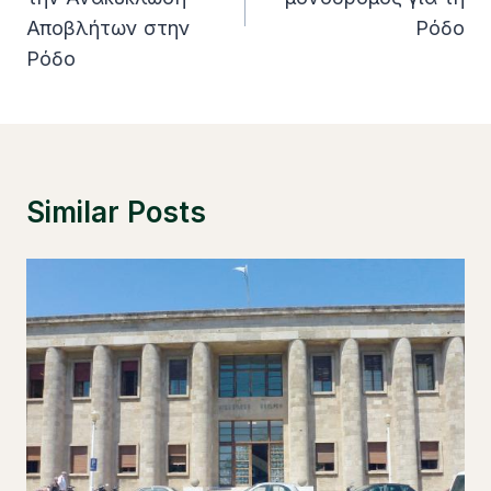
Αποβλήτων στην
Ρόδο
Ρόδο
Similar Posts