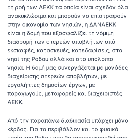
τη ροή των ΑΕΚΚ τα οποία είναι σχεδόν όλα
ανακυκλώσιμα και μπορούν να επιστραφούν
στην οικονομία των νησιών, η ΔΑΝΑΕΚΚ
είναι η δομή που εξασφαλίζει τη νόμιμη
διαδρομή των στερεών αποβλήτων από
εκσκαφές, κατασκευές, κατεδαφίσεις, στο
νησί της Ρόδου αλλά και στα υπόλοιπα
νησιά. Η δομή μας συνεργάζεται με μονάδες
διαχείρισης στερεών αποβλήτων, με
εργολήπτες δημοσίων έργων, με
παραγωγούς, μεταφορείς και διαχειριστές
ΑΕΚΚ.
Από την παραπάνω διαδικασία υπάρχει μόνο
κέρδος. Για το περιβάλλον και το φυσικό
τοπίο της Ρόδου που θα αποσυμφορηθεί από