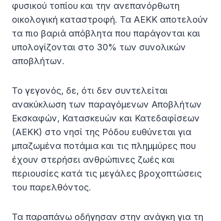
φυσικού τοπίου και την ανεπανόρθωτη
οικολογική καταστροφή. Τα ΑΕΚΚ αποτελούν
τα πιο βαριά απόβλητα που παράγονται και
υπολογίζονται στο 30% των συνολικών
αποβλήτων.
Το γεγονός, δε, ότι δεν συντελείται
ανακύκλωση των παραγόμενων Αποβλήτων
Εκσκαφών, Κατασκευών και Κατεδαφίσεων
(ΑΕΚΚ) στο νησί της Ρόδου ευθύνεται για
μπαζωμένα ποτάμια και τις πλημμύρες που
έχουν στερήσει ανθρώπινες ζωές και
περιουσίες κατά τις μεγάλες βροχοπτώσεις
του παρελθόντος.
Τα παραπάνω οδήγησαν στην ανάγκη για τη