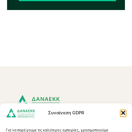
Συναίνεση GDPR
Για να παρέχουμε τις καλύτερες εμπειρίες, χρησιμοποιούμε