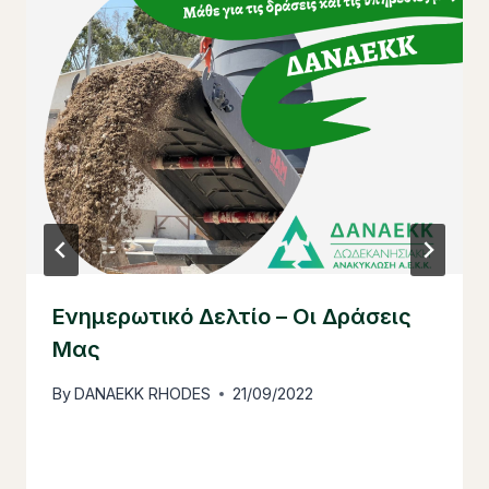
Ενημερωτικό Δελτίο – Οι Δράσεις
Μας
By
DANAEKK RHODES
21/09/2022